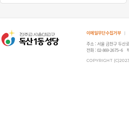
이메일무단수집거부
주소 : 서울 금천구 두산
전화 : 02-869-2675~6
팩
COPYRIGHT (C)202