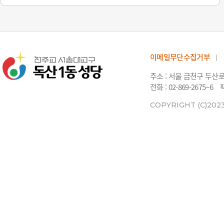
이메일무단수집거부
주소 : 서울 금천구 두산
전화 : 02-869-2675~6
팩
COPYRIGHT (C)202