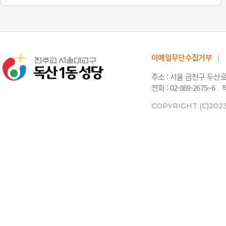
이메일무단수집거부
주소 : 서울 금천구 두산
전화 : 02-869-2675~6
팩
COPYRIGHT (C)202