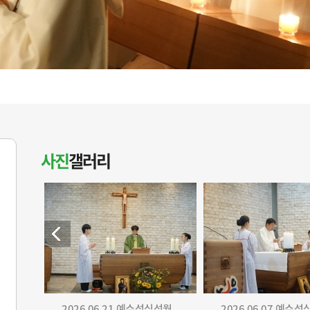
사진
갤러리
2026.06.21 예수성심성월...
2026.06.07 예수성심