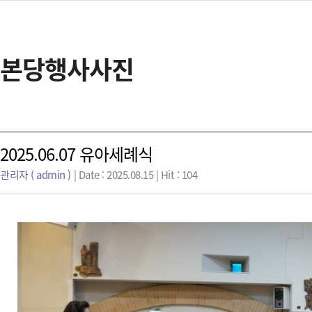
본당행사사진
2025.06.07 유아세례식
관리자 ( admin )
| Date : 2025.08.15 | Hit : 104