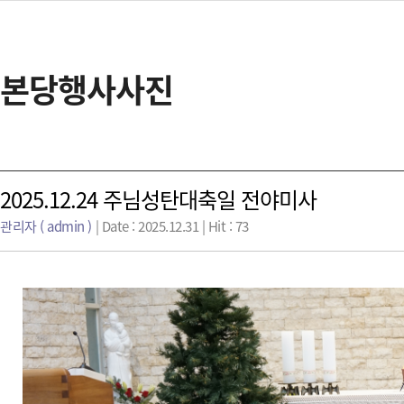
본당행사사진
2025.12.24 주님성탄대축일 전야미사
관리자 ( admin )
| Date : 2025.12.31 | Hit : 73