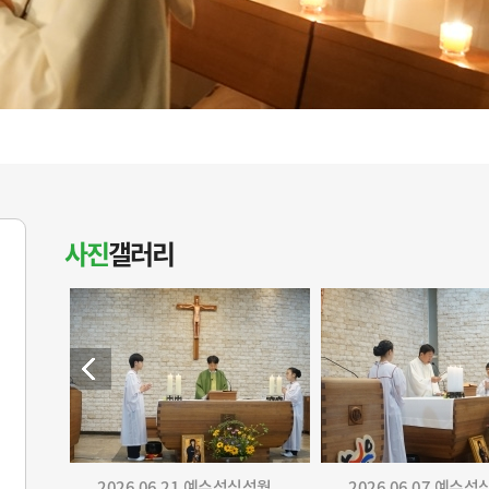
사진
갤러리
2026.06.21 예수성심성월...
2026.06.07 예수성심