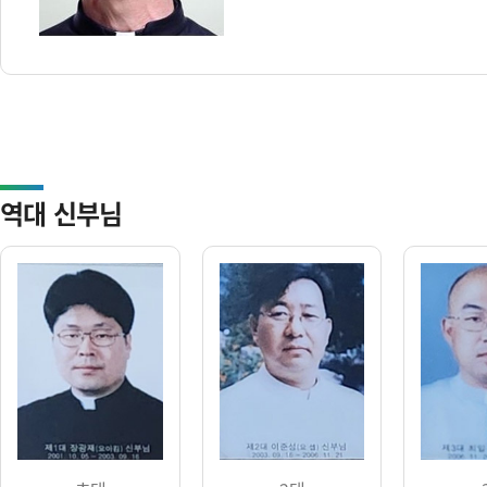
역대 신부님