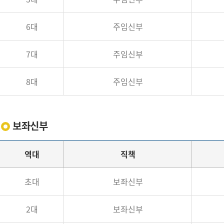
6대
주임신부
7대
주임신부
8대
주임신부
보좌신부
역대
직책
초대
보좌신부
2대
보좌신부