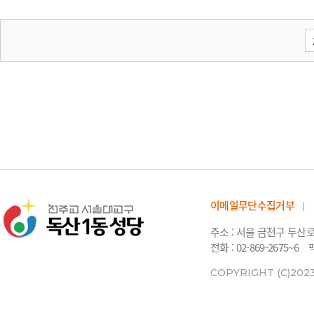
이메일무단수집거부
주소 : 서울 금천구 두산
전화 : 02-869-2675~6
팩
COPYRIGHT (C)202